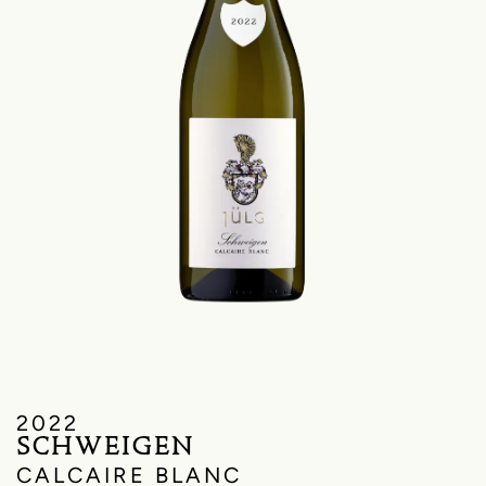
2022
SCHWEIGEN
CALCAIRE BLANC