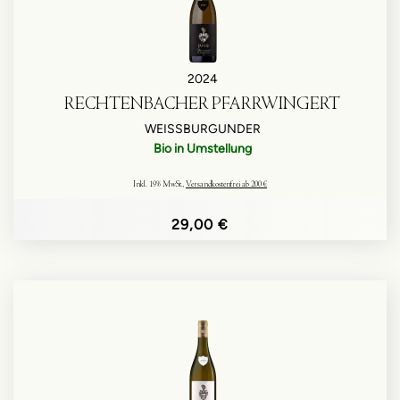
2024
RECHTENBACHER PFARRWINGERT
WEISSBURGUNDER
Bio in Umstellung
Inkl. 19% MwSt.
,
Versandkostenfrei ab 200 €
29,00 €