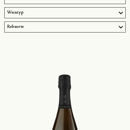
Weintyp
Rebsorte