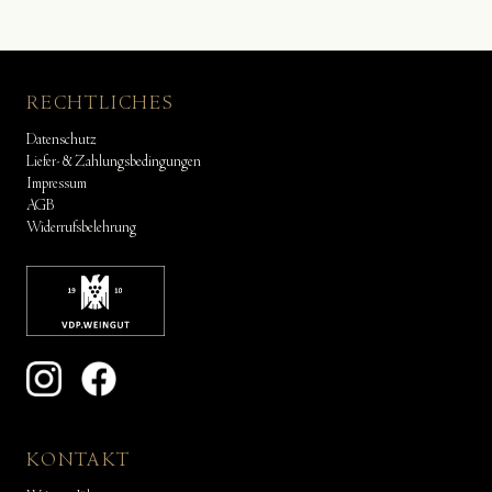
RECHTLICHES
Datenschutz
Liefer- & Zahlungsbedingungen
Impressum
AGB
Widerrufsbelehrung
KONTAKT