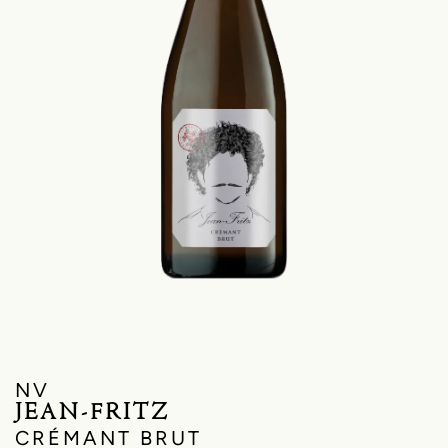
NV
JEAN-FRITZ
CRÉMANT BRUT