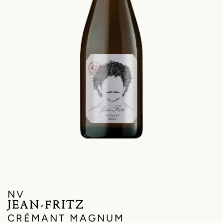
NV
JEAN-FRITZ
CRÉMANT MAGNUM