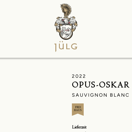
2022
OPUS-OSKAR
SAUVIGNON BLANC
Lieferzeit