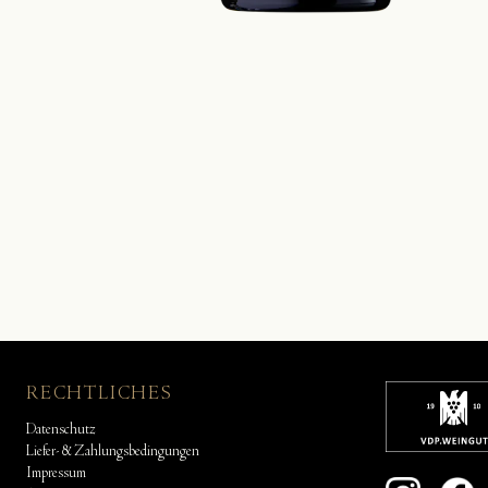
RECHTLICHES
Datenschutz
Liefer- & Zahlungsbedingungen
Impressum