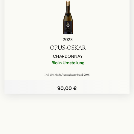
2023
OPUS-OSKAR
CHARDONNAY
Bio in Umstellung
Inkl. 19% MwSt.
,
Versandkostenfrei ab 200 €
90,00 €