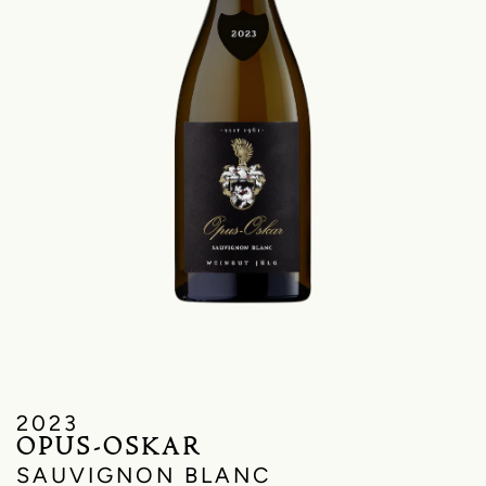
2023
OPUS-OSKAR
SAUVIGNON BLANC