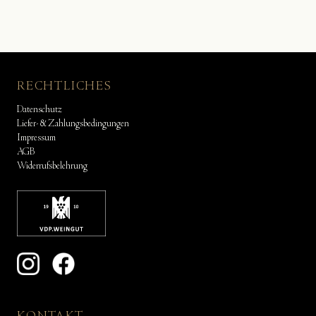
RECHTLICHES
Datenschutz
Liefer- & Zahlungsbedingungen
Impressum
AGB
Widerrufsbelehrung