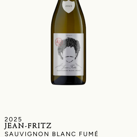
2025
JEAN-FRITZ
SAUVIGNON BLANC FUMÉ